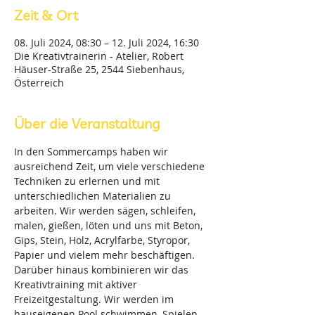
Zeit & Ort
08. Juli 2024, 08:30 – 12. Juli 2024, 16:30
Die Kreativtrainerin - Atelier, Robert
Häuser-Straße 25, 2544 Siebenhaus,
Österreich
Über die Veranstaltung
In den Sommercamps haben wir 
ausreichend Zeit, um viele verschiedene 
Techniken zu erlernen und mit 
unterschiedlichen Materialien zu 
arbeiten. Wir werden sägen, schleifen, 
malen, gießen, löten und uns mit Beton, 
Gips, Stein, Holz, Acrylfarbe, Styropor, 
Papier und vielem mehr beschäftigen. 
Darüber hinaus kombinieren wir das 
Kreativtraining mit aktiver 
Freizeitgestaltung. Wir werden im 
hauseigenen Pool schwimmen, Spielen, 