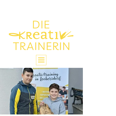
> Die Glückstrainerin