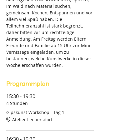
im Wald nach Material suchen, 
gemeinsam Kochen, Entspannen und vor 
allem viel Spaß haben. Die 
Teilnehmeranzahl ist stark begrenzt, 
daher bitten wir um rechtzeitige 
Anmeldung. Am Freitag werden Eltern, 
Freunde und Familie ab 15 Uhr zur Mini-
Vernissage eingeladen, um zu 
bestaunen, welche Kunstwerke in dieser 
Woche erschaffen wurden.
Programmplan
15:30 - 19:30
4 Stunden
Gipskunst Workshop - Tag 1
Atelier Leobersdorf
16:30 - 19:30