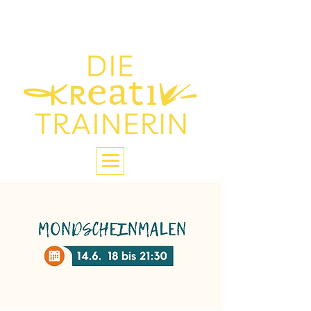
> Die Glückstrainerin