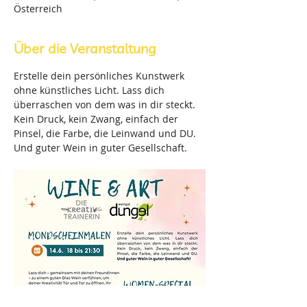
Österreich
Über die Veranstaltung
Erstelle dein persönliches Kunstwerk 
ohne künstliches Licht. Lass dich 
überraschen von dem was in dir steckt. 
Kein Druck, kein Zwang, einfach der 
Pinsel, die Farbe, die Leinwand und DU. 
Und guter Wein in guter Gesellschaft.