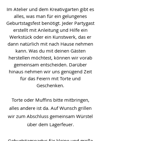
Im Atelier und dem Kreativgarten gibt es
alles, was man für ein gelungenes
Geburtstagsfest benötigt. Jeder Partygast
erstellt mit Anleitung und Hilfe ein
Werkstück oder ein Kunstwerk, das er
dann natürlich mit nach Hause nehmen
kann. Was du mit deinen Gästen
herstellen möchtest, können wir vorab
gemeinsam entscheiden. Darüber
hinaus nehmen wir uns genügend Zeit
für das Feiern mit Torte und
Geschenken.
Torte oder Muffins bitte mitbringen,
alles andere ist da. Auf Wunsch grillen
wir zum Abschluss gemeinsam Würstel
über dem Lagerfeuer.
Geburtstagspartys für kleine und große