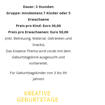
Dauer: 3 Stunden
Gruppe: mindestens 7 Kinder oder 5
Erwachsene
Preis pro Kind: Euro 36,00
Preis pro Erwachsenen: Euro 50,00
(inkl. Betreuung, Material, Getränken und
Snacks)
Das kreative Thema wird vorab mit dem
Geburtstagskind ausgesucht und
vorbereitet.
Für Geburtstagskinder von 3 bis 99
Jahren!
KREATIVE
GEBURTSTAGE