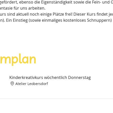
 gefördert, ebenso die Eigenständigkeit sowie die Fein- und
ntasie für uns arbeiten.
 sind aktuell noch einige Plätze frei! Dieser Kurs findet j
. Ein Einstieg (sowie einmaliges kostenloses Schnuppern) 
mmplan
Kinderkreativkurs wöchentlich Donnerstag
Atelier Leobersdorf