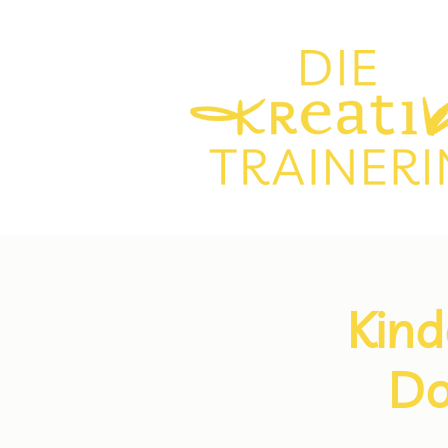
Kind
Do