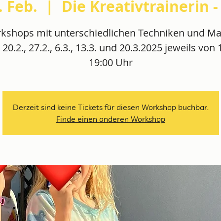
. Feb.
  |  
Die Kreativtrainerin -
kshops mit unterschiedlichen Techniken und Mat
, 20.2., 27.2., 6.3., 13.3. und 20.3.2025 jeweils von 
19:00 Uhr
Derzeit sind keine Tickets für diesen Workshop buchbar.
Finde einen anderen Workshop