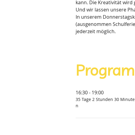
kann. Die Kreativität wird
Und wir lassen unsere Pha
In unserem Donnerstagskurs
(ausgenommen Schulferien)
jederzeit möglich.
Progra
16:30 - 19:00
35 Tage 2 Stunden 30 Minute
n