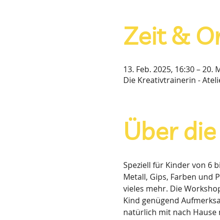
Zeit & O
13. Feb. 2025, 16:30 – 20. 
Die Kreativtrainerin - Ate
Über die
Speziell für Kinder von 6 b
Metall, Gips, Farben und 
vieles mehr. Die Workshop
Kind genügend Aufmerksam
natürlich mit nach Hause 