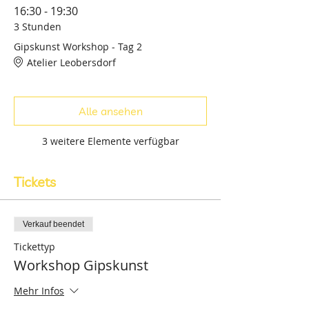
16:30 - 19:30
3 Stunden
Gipskunst Workshop - Tag 2
Atelier Leobersdorf
Alle ansehen
3 weitere Elemente verfügbar
Tickets
Verkauf beendet
Tickettyp
Workshop Gipskunst
Mehr Infos