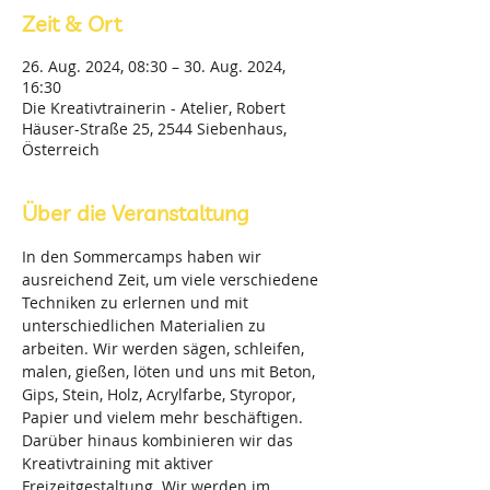
Zeit & Ort
26. Aug. 2024, 08:30 – 30. Aug. 2024,
16:30
Die Kreativtrainerin - Atelier, Robert
Häuser-Straße 25, 2544 Siebenhaus,
Österreich
Über die Veranstaltung
In den Sommercamps haben wir 
ausreichend Zeit, um viele verschiedene 
Techniken zu erlernen und mit 
unterschiedlichen Materialien zu 
arbeiten. Wir werden sägen, schleifen, 
malen, gießen, löten und uns mit Beton, 
Gips, Stein, Holz, Acrylfarbe, Styropor, 
Papier und vielem mehr beschäftigen. 
Darüber hinaus kombinieren wir das 
Kreativtraining mit aktiver 
Freizeitgestaltung. Wir werden im 