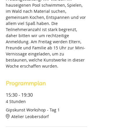
hauseigenen Pool schwimmen, Spielen, 
im Wald nach Material suchen, 
gemeinsam Kochen, Entspannen und vor 
allem viel Spaß haben. Die 
Teilnehmeranzahl ist stark begrenzt, 
daher bitten wir um rechtzeitige 
Anmeldung. Am Freitag werden Eltern, 
Freunde und Familie ab 15 Uhr zur Mini-
Vernissage eingeladen, um zu 
bestaunen, welche Kunstwerke in dieser 
Woche erschaffen wurden.
Programmplan
15:30 - 19:30
4 Stunden
Gipskunst Workshop - Tag 1
Atelier Leobersdorf