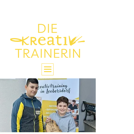
> Die Glückstrainerin